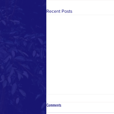
Recent Posts
Comments