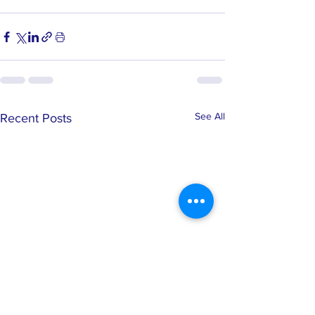
See All
Recent Posts