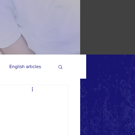
English articles