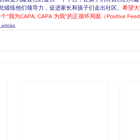
此锻练他们领导力，促进家长和孩子们走出社区。
希望大
为CAPA, CAPA 为我”的正循环局面（Positive Feedba
articles