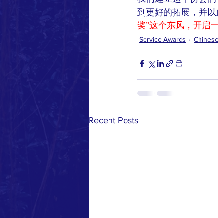
到更好的拓展，并以
奖”这个东风，开启一个“我
Service Awards
Chinese 
Recent Posts